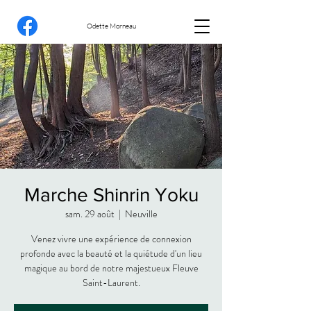
Odette Morneau
Marche Shinrin Yoku
sam. 29 août
  |  
Neuville
Venez vivre une expérience de connexion
profonde avec la beauté et la quiétude d'un lieu
magique au bord de notre majestueux Fleuve
Saint-Laurent.